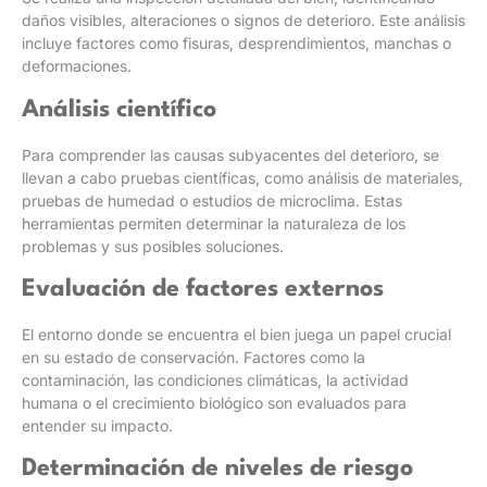
daños visibles, alteraciones o signos de deterioro. Este análisis
incluye factores como fisuras, desprendimientos, manchas o
deformaciones.
Análisis científico
Para comprender las causas subyacentes del deterioro, se
llevan a cabo pruebas científicas, como análisis de materiales,
pruebas de humedad o estudios de microclima. Estas
herramientas permiten determinar la naturaleza de los
problemas y sus posibles soluciones.
Evaluación de factores externos
El entorno donde se encuentra el bien juega un papel crucial
en su estado de conservación. Factores como la
contaminación, las condiciones climáticas, la actividad
humana o el crecimiento biológico son evaluados para
entender su impacto.
Determinación de niveles de riesgo