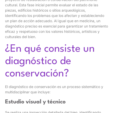
cultural. Esta fase inicial permite evaluar el estado de las
piezas, edificios históricos o sitios arqueológicos,
identificando los problemas que los afectan y estableciendo
un plan de acción adecuado. Al igual que en medicina, un
diagnóstico preciso es esencial para garantizar un tratamiento
eficaz y respetuoso con los valores históricos, artísticos y
culturales del bien.
¿En qué consiste un
diagnóstico de
conservación?
El diagnóstico de conservación es un proceso sistemático y
multidisciplinar que incluye:
Estudio visual y técnico
Se realiza una inspección detallada del bien, identificando