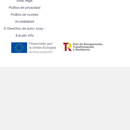
Aviso legal
Política de privacidad
Política de cookies
Accesibilidad
© Derechos de autor 2025 –
Estudio Alfa