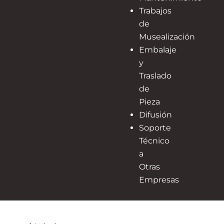
Trabajos
de
Musealización
Embalaje
y
Traslado
de
Pieza
Difusión
Soporte
Técnico
a
Otras
Empresas