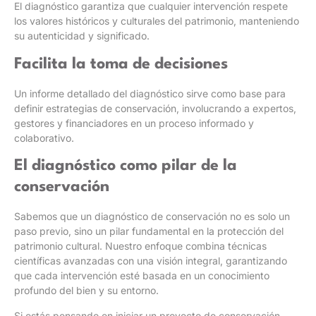
El diagnóstico garantiza que cualquier intervención respete
los valores históricos y culturales del patrimonio, manteniendo
su autenticidad y significado.
Facilita la toma de decisiones
Un informe detallado del diagnóstico sirve como base para
definir estrategias de conservación, involucrando a expertos,
gestores y financiadores en un proceso informado y
colaborativo.
El diagnóstico como pilar de la
conservación
Sabemos que un diagnóstico de conservación no es solo un
paso previo, sino un pilar fundamental en la protección del
patrimonio cultural. Nuestro enfoque combina técnicas
científicas avanzadas con una visión integral, garantizando
que cada intervención esté basada en un conocimiento
profundo del bien y su entorno.
Si estás pensando en iniciar un proyecto de conservación,