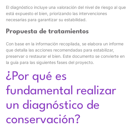
El diagnóstico incluye una valoración del nivel de riesgo al que
está expuesto el bien, priorizando las intervenciones
necesarias para garantizar su estabilidad.
Propuesta de tratamientos
Con base en la información recopilada, se elabora un informe
que detalla las acciones recomendadas para estabilizar,
preservar o restaurar el bien. Este documento se convierte en
la guía para las siguientes fases del proyecto.
¿Por qué es
fundamental realizar
un diagnóstico de
conservación?