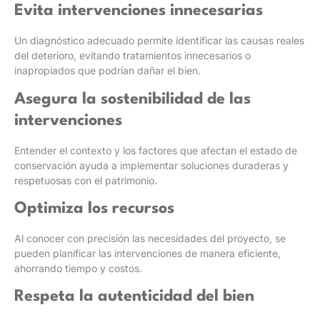
Evita intervenciones innecesarias
Un diagnóstico adecuado permite identificar las causas reales
del deterioro, evitando tratamientos innecesarios o
inapropiados que podrían dañar el bien.
Asegura la sostenibilidad de las
intervenciones
Entender el contexto y los factores que afectan el estado de
conservación ayuda a implementar soluciones duraderas y
respetuosas con el patrimonio.
Optimiza los recursos
Al conocer con precisión las necesidades del proyecto, se
pueden planificar las intervenciones de manera eficiente,
ahorrando tiempo y costos.
Respeta la autenticidad del bien