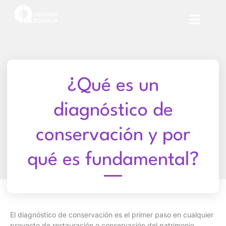
¿Qué es un
diagnóstico de
conservación y por
qué es fundamental?
El diagnóstico de conservación es el primer paso en cualquier
proyecto de restauración o conservación del patrimonio